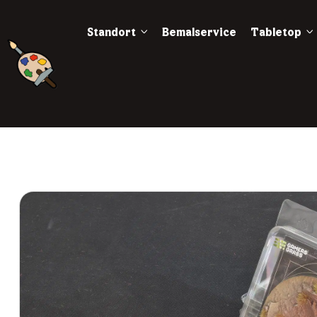
Standort
Bemalservice
Tabletop