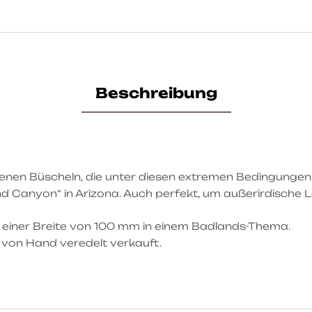
Beschreibung
kenen Büscheln, die unter diesen extremen Bedingungen 
 Canyon“ in Arizona. Auch perfekt, um außerirdische L
t einer Breite von 100 mm in einem Badlands-Thema.
 von Hand veredelt verkauft.