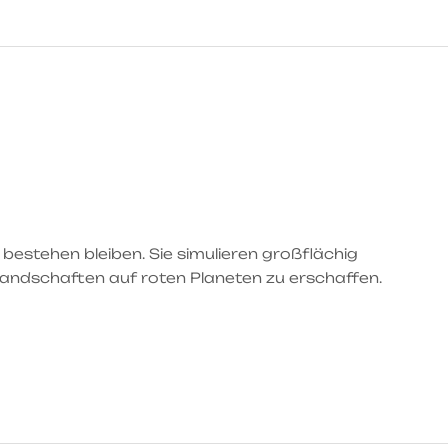
bestehen bleiben. Sie simulieren großflächig
andschaften auf roten Planeten zu erschaffen.