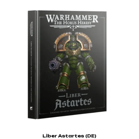
Liber Astartes (DE)