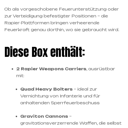
Ob als vorgeschobene Feuerunterstützung oder
zur Verteidigung befestigter Positionen – die
Rapier-Plattformen bringen verheerende
Feuerkraft genau dorthin, wo sie gebraucht wird.
Diese Box enthält:
2 Rapier Weapons Carriers
, ausrüstbar
mit:
Quad Heavy Bolters
– ideal zur
Vernichtung von Infanterie und für
anhaltenden Sperrfeuerbeschuss
Graviton Cannons
–
gravitationsverzerrende Waffen, die selbst