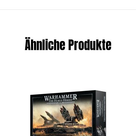
Ähnliche Produkte