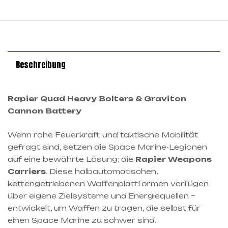
Beschreibung
Rapier Quad Heavy Bolters & Graviton
Cannon Battery
Wenn rohe Feuerkraft und taktische Mobilität
gefragt sind, setzen die Space Marine-Legionen
auf eine bewährte Lösung: die
Rapier Weapons
Carriers
. Diese halbautomatischen,
kettengetriebenen Waffenplattformen verfügen
über eigene Zielsysteme und Energiequellen –
entwickelt, um Waffen zu tragen, die selbst für
einen Space Marine zu schwer sind.