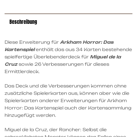
Beschreibung
Diese Erweiterung für
Arkham Horror: Das
Kartenspiel
enthält das aus 34 Karten bestehende
spielfertige Überlebenderdeck für
Miguel de la
Cruz
sowie 26 Verbesserungen für dieses
Ermittlerdeck.
Das Deck und die Verbesserungen kommen ohne
zusätzliche Spielerkarten aus, können aber wie die
Spielerkarten anderer Erweiterungen für Arkham
Horror: Das Kartenspiel auch der Kartensammlung
hinzugefügt werden.
Miguel de la Cruz, der Rancher: Selbst die
schrecklichsten Monster können den Fallen eines