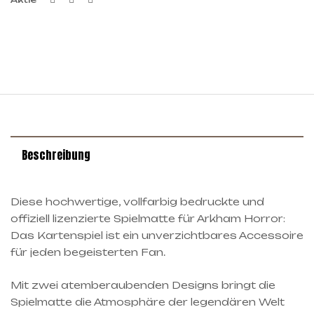
Beschreibung
Diese hochwertige, vollfarbig bedruckte und
offiziell lizenzierte Spielmatte für Arkham Horror:
Das Kartenspiel ist ein unverzichtbares Accessoire
für jeden begeisterten Fan.
Mit zwei atemberaubenden Designs bringt die
Spielmatte die Atmosphäre der legendären Welt