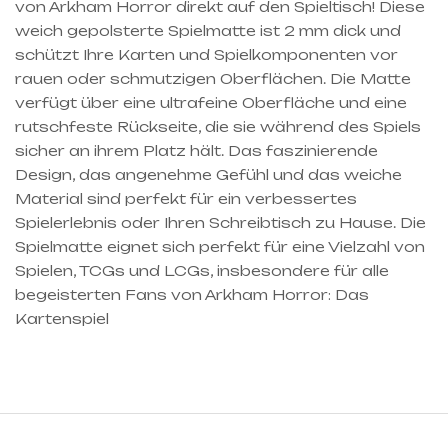
von Arkham Horror direkt auf den Spieltisch! Diese
weich gepolsterte Spielmatte ist 2 mm dick und
schützt Ihre Karten und Spielkomponenten vor
rauen oder schmutzigen Oberflächen. Die Matte
verfügt über eine ultrafeine Oberfläche und eine
rutschfeste Rückseite, die sie während des Spiels
sicher an ihrem Platz hält. Das faszinierende
Design, das angenehme Gefühl und das weiche
Material sind perfekt für ein verbessertes
Spielerlebnis oder Ihren Schreibtisch zu Hause. Die
Spielmatte eignet sich perfekt für eine Vielzahl von
Spielen, TCGs und LCGs, insbesondere für alle
begeisterten Fans von Arkham Horror: Das
Kartenspiel