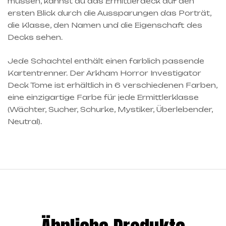
müssen, kannst du das Ermittlerdeck auf den
ersten Blick durch die Aussparungen das Porträt,
die Klasse, den Namen und die Eigenschaft des
Decks sehen.
Jede Schachtel enthält einen farblich passende
Kartentrenner. Der Arkham Horror Investigator
Deck Tome ist erhältlich in 6 verschiedenen Farben,
eine einzigartige Farbe für jede Ermittlerklasse
(Wächter, Sucher, Schurke, Mystiker, Überlebender,
Neutral).