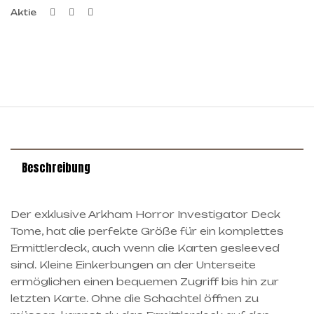
Facebook
Twitter
Linkedin
Aktie
Beschreibung
Der exklusive Arkham Horror Investigator Deck
Tome, hat die perfekte Größe für ein komplettes
Ermittlerdeck, auch wenn die Karten gesleeved
sind. Kleine Einkerbungen an der Unterseite
ermöglichen einen bequemen Zugriff bis hin zur
letzten Karte. Ohne die Schachtel öffnen zu