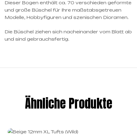
Dieser Bogen enthält ca. 70 verschieden geformte
und große Büschel für Ihre maßstabsgetreuen
Modelle, Hobbyfiguren und szenischen Dioramen.
Die Büschel ziehen sich nacheinander vom Blatt ab
und sind gebrauchsfertig.
Ähnliche Produkte