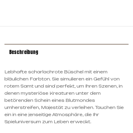
Beschreibung
Lebhafte scharlachrote Büschel mit einem
bläulichen Farbton. Sie simulieren ein Gefühl von
rotem Samt und sind perfekt, um Ihren Szenen, in
denen mysteriöse Kreaturen unter dem
betörenden Schein eines Blutmondes
umherstreifen, Majestät zu verleihen. Tauchen Sie
ein in eine jenseitige Atmosphäre, die Ihr
Spieluniversum zum Leben erweckt.