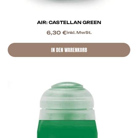
AIR: CASTELLAN GREEN
6,30
€
inkl. MwSt.
IN DEN WARENKORB