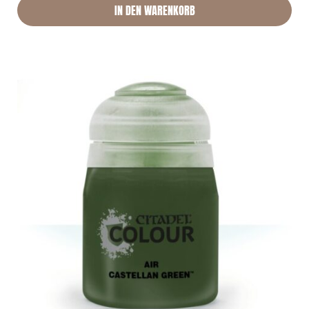
IN DEN WARENKORB