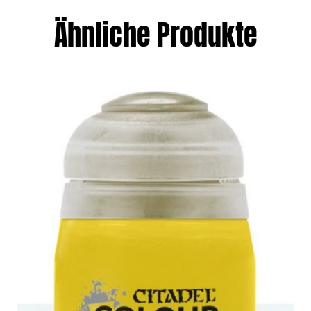
Ähnliche Produkte