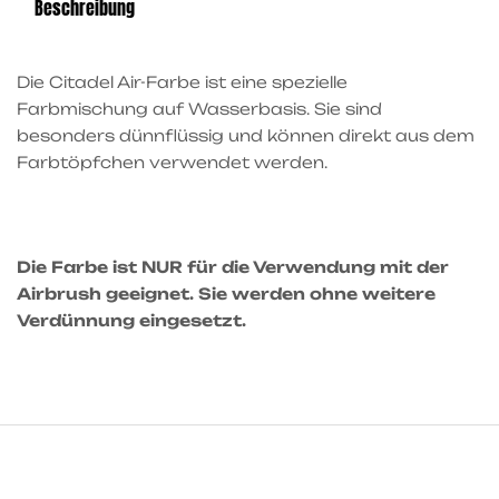
Beschreibung
Die Citadel Air-Farbe ist eine spezielle
Farbmischung auf Wasserbasis. Sie sind
besonders dünnflüssig und können direkt aus dem
Farbtöpfchen verwendet werden.
Die Farbe ist NUR für die Verwendung mit der
Airbrush geeignet. Sie werden ohne weitere
Verdünnung eingesetzt.