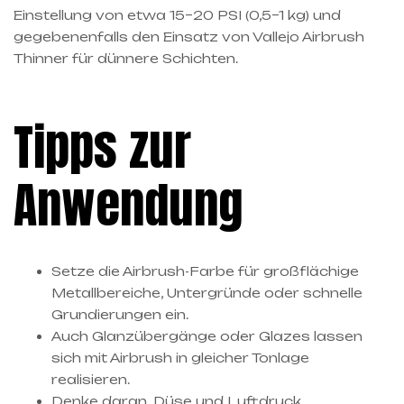
Einstellung von etwa 15–20 PSI (0,5–1 kg) und
gegebenenfalls den Einsatz von Vallejo Airbrush
Thinner für dünnere Schichten.
Tipps zur
Anwendung
Setze die Airbrush-Farbe für großflächige
Metallbereiche, Untergründe oder schnelle
Grundierungen ein.
Auch Glanzübergänge oder Glazes lassen
sich mit Airbrush in gleicher Tonlage
realisieren.
Denke daran, Düse und Luftdruck