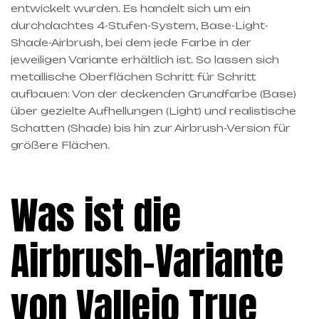
entwickelt wurden. Es handelt sich um ein
durchdachtes 4-Stufen-System, Base-Light-
Shade-Airbrush, bei dem jede Farbe in der
jeweiligen Variante erhältlich ist. So lassen sich
metallische Oberflächen Schritt für Schritt
aufbauen: Von der deckenden Grundfarbe (Base)
über gezielte Aufhellungen (Light) und realistische
Schatten (Shade) bis hin zur Airbrush-Version für
größere Flächen.
Was ist die
Airbrush-Variante
von Vallejo True