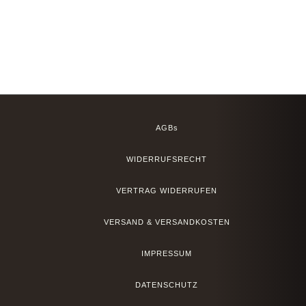
AGBs
WIDERRUFSRECHT
VERTRAG WIDERRUFEN
VERSAND & VERSANDKOSTEN
IMPRESSUM
DATENSCHUTZ