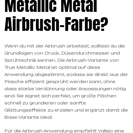
Metallic Metal
Airbrush-Farbe?
Wenn du mit der Airbrush arbeitest, solltest du die
Grundlagen von Druck, Düsendurchmesser und
Sprühtechnik kennen. Die Airbrush-Variante von
True Metallic Metal ist optimal auf diese
Anwendung abgestimmt, sodass sie direkt aus der
Flasche effizient gesprüht werden kann, ohne
dass starke Verdünnung oder Anpassungen nötig
sind. Sie eignet sich perfekt, um große Flächen
schnell zu grundieren oder sanfte
Glättungseffekte zu erzielen und ergänzt damit die
Base-Variante ideal.
Für die Airbrush-Anwendung empfiehlt Vallejo eine