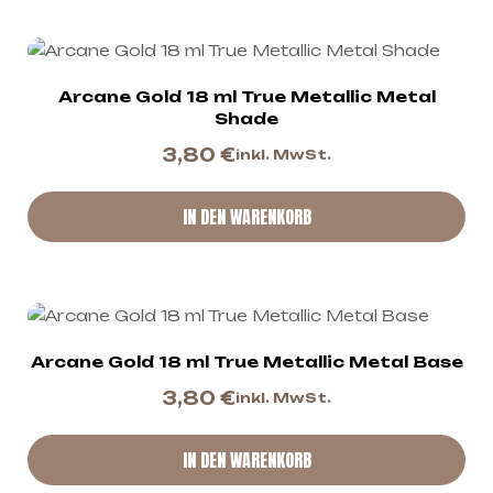
Arcane Gold 18 ml True Metallic Metal
Shade
3,80
€
inkl. MwSt.
IN DEN WARENKORB
Arcane Gold 18 ml True Metallic Metal Base
3,80
€
inkl. MwSt.
IN DEN WARENKORB