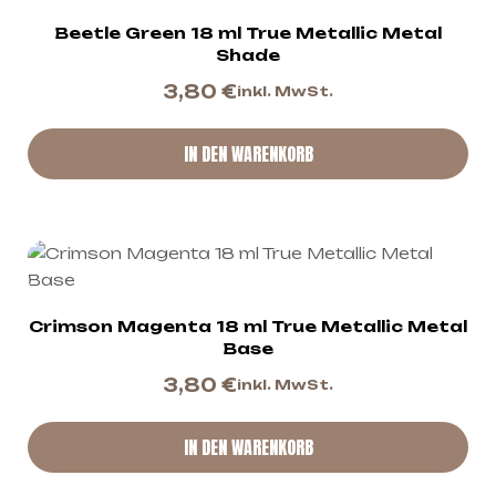
Beetle Green 18 ml True Metallic Metal
Shade
3,80
€
inkl. MwSt.
IN DEN WARENKORB
Crimson Magenta 18 ml True Metallic Metal
Base
3,80
€
inkl. MwSt.
IN DEN WARENKORB