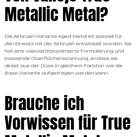
Metallic Metal?
Die Airbrush-Variante Aged Metal ist speziell für
den Einsatz mit der Airbrush entwickelt wurden. Sie
hat eine viskositätsoptimierte Formulierung und
passende Oberflächenspannung, sodass sie
direkt aus der Düse in gleichem Farbton wie die
Base-Variante aufgetragen werden kann.
Brauche ich
Vorwissen für True