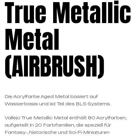
True Metallic
Metal
(AIRBRUSH)
Die Acrylfarbe Aged Metal basiert auf
Wasserbasis und ist Teil des BLS-Systems.
Vallejo True Metallic Metal enthält 80 Acrylfarben,
aufgeteilt in 20 Farbfamilien, die speziell für
Fantasy-, historische und Sci-Fi-Miniaturen