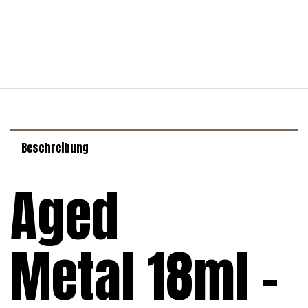
Beschreibung
Aged
Metal 18ml –