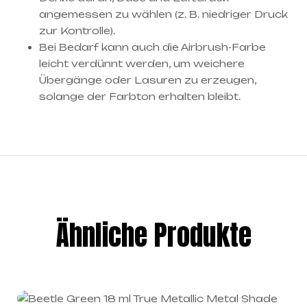
angemessen zu wählen (z. B. niedriger Druck
zur Kontrolle).
Bei Bedarf kann auch die Airbrush-Farbe
leicht verdünnt werden, um weichere
Übergänge oder Lasuren zu erzeugen,
solange der Farbton erhalten bleibt.
Ähnliche Produkte