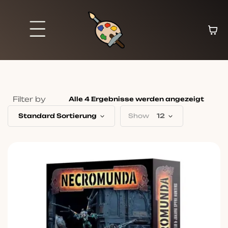
Filter by
Alle 4 Ergebnisse werden angezeigt
Standard Sortierung
Show
12