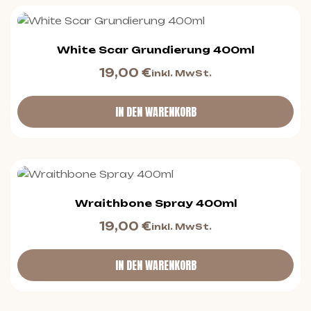
White Scar Grundierung 400ml
19,00
€
inkl. MwSt.
IN DEN WARENKORB
Wraithbone Spray 400ml
19,00
€
inkl. MwSt.
IN DEN WARENKORB