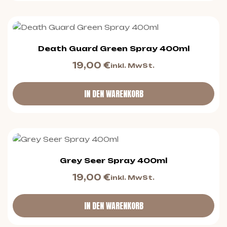
Death Guard Green Spray 400ml
19,00
€
inkl. MwSt.
IN DEN WARENKORB
Grey Seer Spray 400ml
19,00
€
inkl. MwSt.
IN DEN WARENKORB