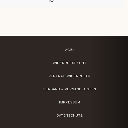
AGBs
WIDERRUFSRECHT
VERTRAG WIDERRUFEN
VERSAND & VERSANDKOSTEN
IMPRESSUM
DATENSCHUTZ