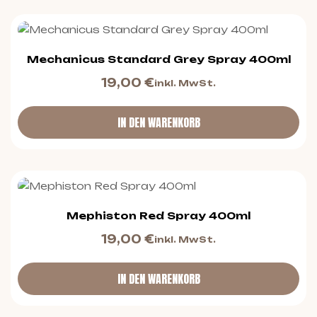
Mechanicus Standard Grey Spray 400ml
19,00
€
inkl. MwSt.
IN DEN WARENKORB
Mephiston Red Spray 400ml
19,00
€
inkl. MwSt.
IN DEN WARENKORB