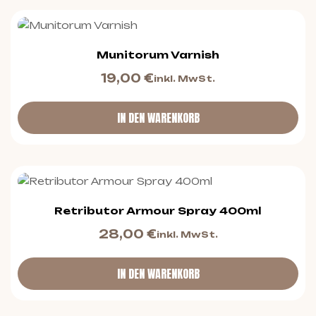
Munitorum Varnish
19,00
€
inkl. MwSt.
IN DEN WARENKORB
Retributor Armour Spray 400ml
28,00
€
inkl. MwSt.
IN DEN WARENKORB