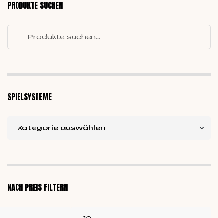
PRODUKTE SUCHEN
SPIELSYSTEME
NACH PREIS FILTERN