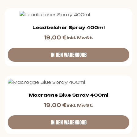
Leadbelcher Spray 400ml
19,00
€
inkl. MwSt.
IN DEN WARENKORB
Macragge Blue Spray 400ml
19,00
€
inkl. MwSt.
IN DEN WARENKORB