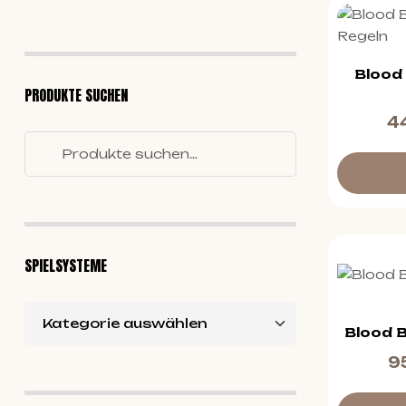
Blood 
PRODUKTE SUCHEN
4
SPIELSYSTEME
Blood B
9