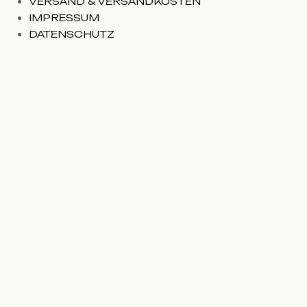
VERSAND & VERSANDKOSTEN
IMPRESSUM
DATENSCHUTZ