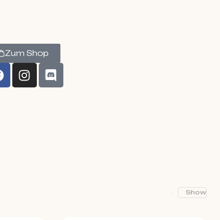
Zum Shop
Show