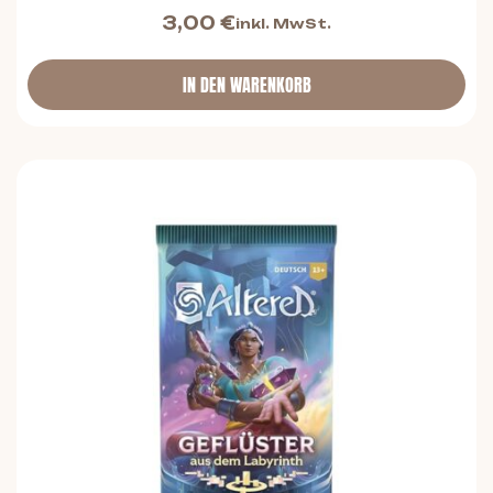
3,00
€
inkl. MwSt.
IN DEN WARENKORB