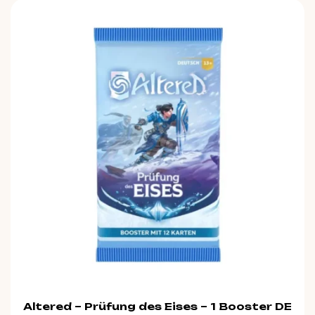
Altered – Prüfung des Eises – 1 Booster DE