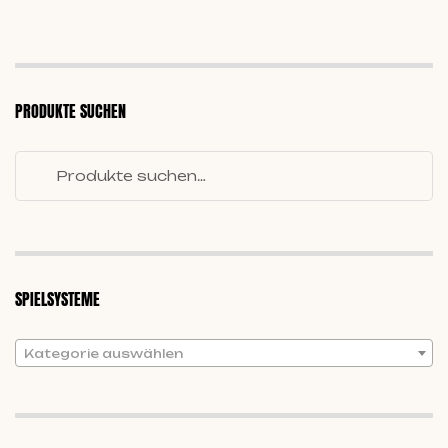
PRODUKTE SUCHEN
SPIELSYSTEME
Kategorie auswählen