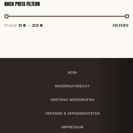
NACH PREIS FILTERN
Preis:
0 €
—
20 €
FILTERN
AGBs
WIDERRUFSRECHT
VERTRAG WIDERRUFEN
VERSAND & VERSANDKOSTEN
IMPRESSUM